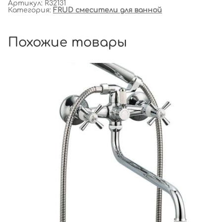
Артикул:
R32131
Категория:
FRUD смесители для ванной
Похожие товары