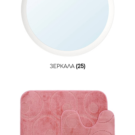
ЗЕРКАЛА
(25)