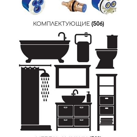
КОМПЛЕКТУЮЩИЕ
(506)