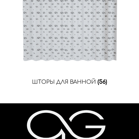
ШТОРЫ ДЛЯ ВАННОЙ
(56)