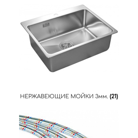
НЕРЖАВЕЮЩИЕ МОЙКИ 3мм.
(21)