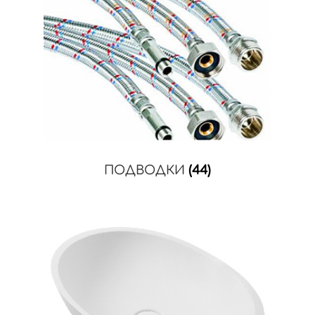
ПОДВОДКИ
(44)