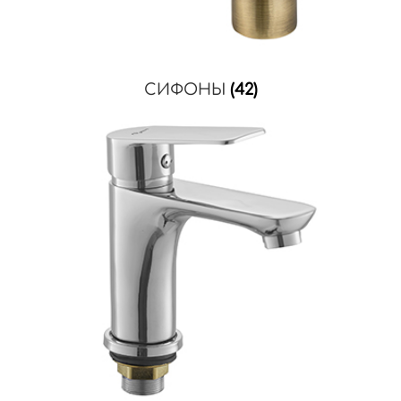
СИФОНЫ
(42)