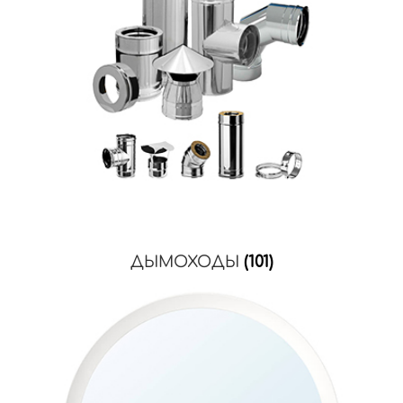
ДЫМОХОДЫ
(101)