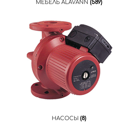
МЕБЕЛЬ ALAVANN
(589)
НАСОСЫ
(8)