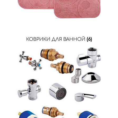
КОВРИКИ ДЛЯ ВАННОЙ
(6)