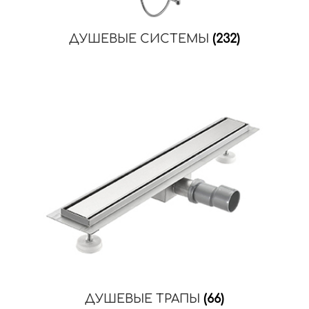
ДУШЕВЫЕ СИСТЕМЫ
(232)
ДУШЕВЫЕ ТРАПЫ
(66)