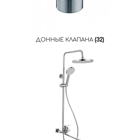
ДОННЫЕ КЛАПАНА
(32)