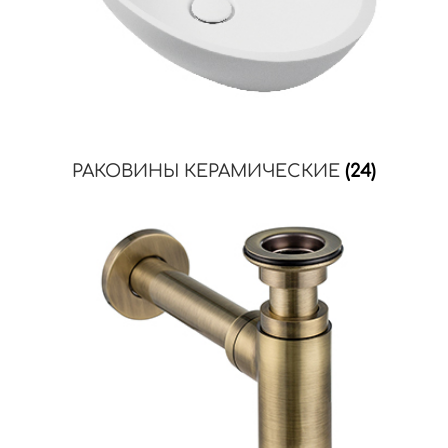
РАКОВИНЫ КЕРАМИЧЕСКИЕ
(24)