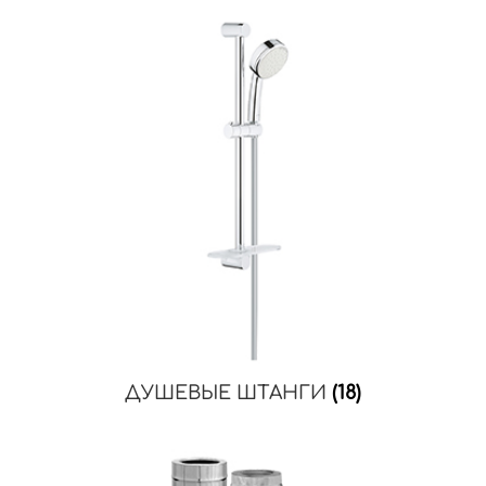
ДУШЕВЫЕ ШТАНГИ
(18)