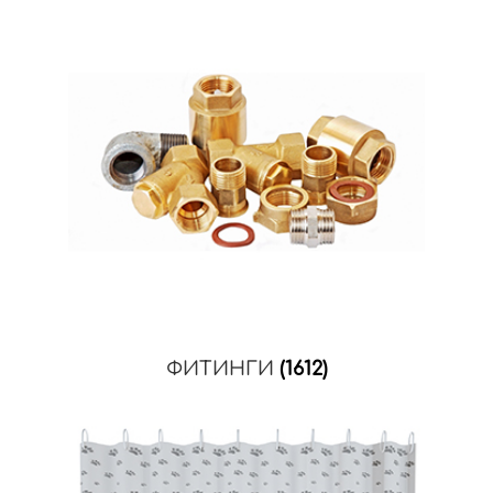
ФИТИНГИ
(1612)