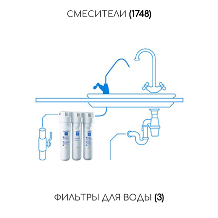
СМЕСИТЕЛИ
(1748)
ФИЛЬТРЫ ДЛЯ ВОДЫ
(3)