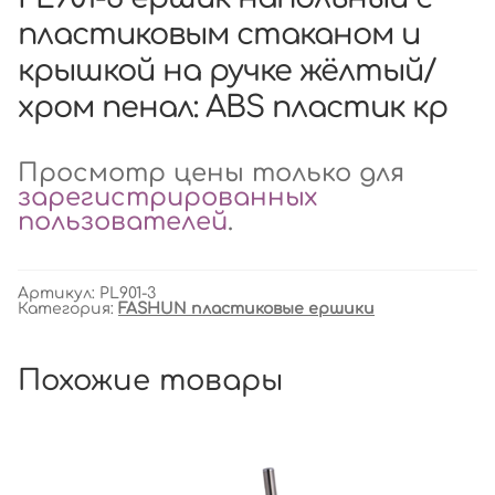
пластиковым стаканом и
крышкой на ручке жёлтый/
хром пенал: ABS пластик кр
Просмотр цены только для
зарегистрированных
пользователей
.
Артикул:
PL901-3
Категория:
FASHUN пластиковые ершики
Похожие товары