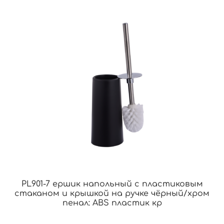
PL901-7 ершик напольный с пластиковым
стаканом и крышкой на ручке чёрный/хром
пенал: ABS пластик кр