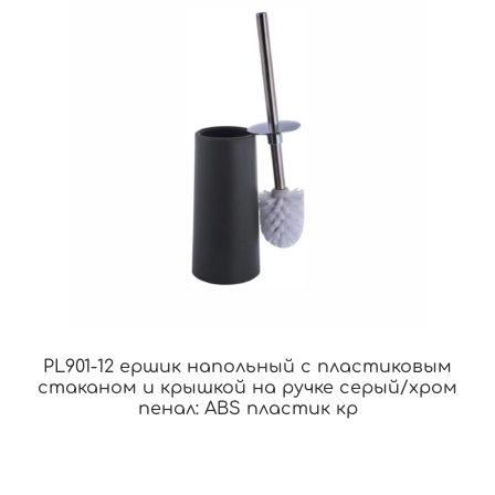
PL901-12 ершик напольный с пластиковым
стаканом и крышкой на ручке серый/хром
пенал: ABS пластик кр