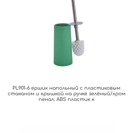
PL901-6 ершик напольный с пластиковым
стаканом и крышкой на ручке зелёный/хром
пенал: ABS пластик к