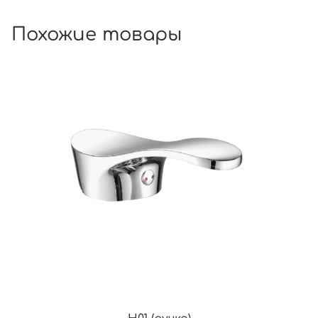
Похожие товары