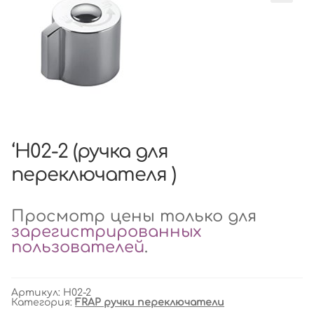
‘H02-2 (ручка для
переключателя )
Просмотр цены только для
зарегистрированных
пользователей
.
Артикул:
H02-2
Категория:
FRAP ручки переключатели