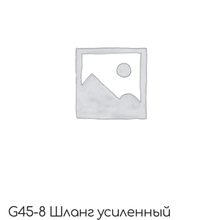
G45-8 Шланг усиленный