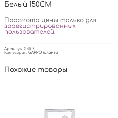
Белый 150CM
Просмотр цены только для
зарегистрированных
пользователей
.
Артикул:
G45-8
Категория:
GAPPO шланги
Похожие товары