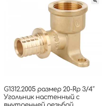
G1312.2005 размер 20-Rp 3/4″
Угольник настенный с
внутренней резьбой