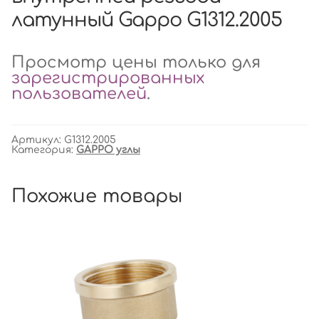
латунный Gappo G1312.2005
Просмотр цены только для
зарегистрированных
пользователей
.
Артикул:
G1312.2005
Категория:
GAPPO углы
Похожие товары