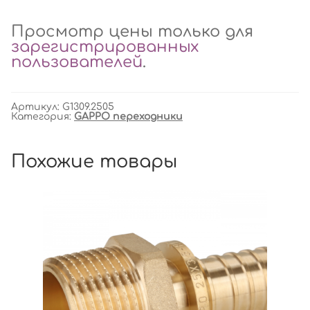
Просмотр цены только для
зарегистрированных
пользователей
.
Артикул:
G1309.2505
Категория:
GAPPO переходники
Похожие товары