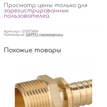
Просмотр цены только для
зарегистрированных
пользователей
.
Артикул:
G1307.1604
Категория:
GAPPO переходники
Похожие товары