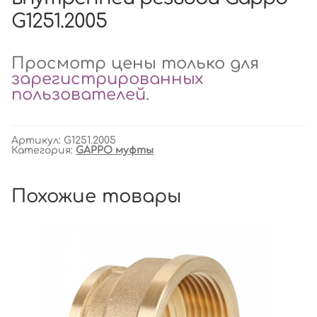
G1251.2005
Просмотр цены только для
зарегистрированных
пользователей
.
Артикул:
G1251.2005
Категория:
GAPPO муфты
Похожие товары