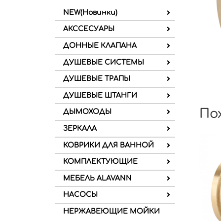
NEW(Новинки)
АКССЕСУАРЫ
ДОННЫЕ КЛАПАНА
ДУШЕВЫЕ СИСТЕМЫ
ДУШЕВЫЕ ТРАПЫ
ДУШЕВЫЕ ШТАНГИ
По
ДЫМОХОДЫ
ЗЕРКАЛА
КОВРИКИ ДЛЯ ВАННОЙ
КОМПЛЕКТУЮЩИЕ
МЕБЕЛЬ ALAVANN
НАСОСЫ
НЕРЖАВЕЮЩИЕ МОЙКИ