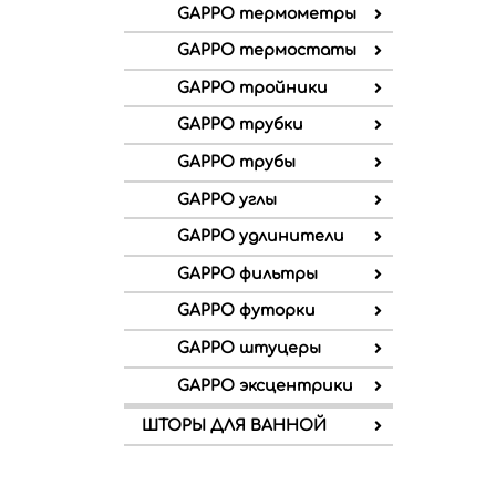
GAPPO термометры
GAPPO термостаты
GAPPO тройники
GAPPO трубки
GAPPO трубы
GAPPO углы
GAPPO удлинители
GAPPO фильтры
GAPPO футорки
GAPPO штуцеры
GAPPO эксцентрики
ШТОРЫ ДЛЯ ВАННОЙ