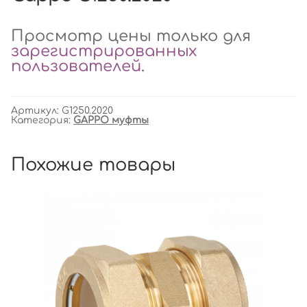
Просмотр цены только для
зарегистрированных
пользователей
.
Артикул:
G1250.2020
Категория:
GAPPO муфты
Похожие товары