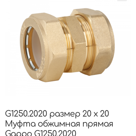
G1250.2020 размер 20 х 20
Муфта обжимная прямая
Gappo G1250.2020