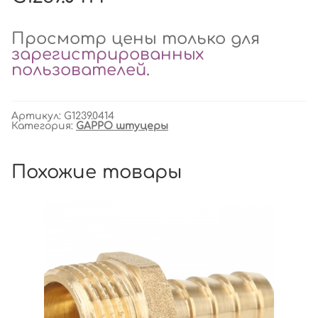
Просмотр цены только для
зарегистрированных
пользователей
.
Артикул:
G1239.0414
Категория:
GAPPO штуцеры
Похожие товары