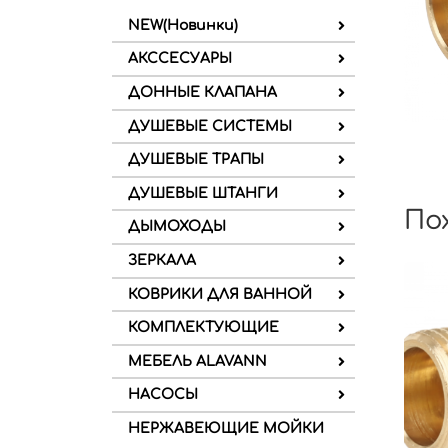
NEW(Новинки)
АКССЕСУАРЫ
ДОННЫЕ КЛАПАНА
ДУШЕВЫЕ СИСТЕМЫ
ДУШЕВЫЕ ТРАПЫ
ДУШЕВЫЕ ШТАНГИ
По
ДЫМОХОДЫ
ЗЕРКАЛА
КОВРИКИ ДЛЯ ВАННОЙ
КОМПЛЕКТУЮЩИЕ
МЕБЕЛЬ ALAVANN
НАСОСЫ
НЕРЖАВЕЮЩИЕ МОЙКИ