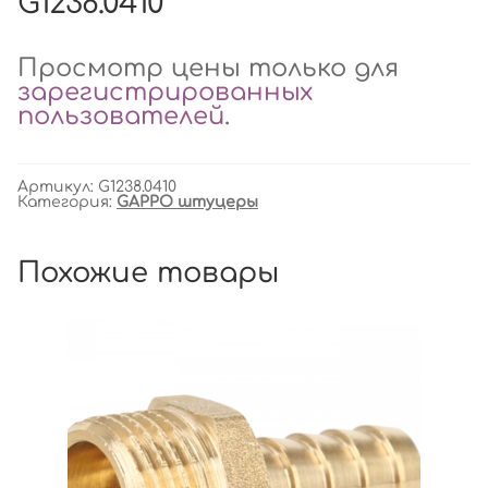
G1238.0410
Просмотр цены только для
зарегистрированных
пользователей
.
Артикул:
G1238.0410
Категория:
GAPPO штуцеры
Похожие товары