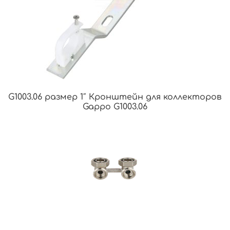
G1003.06 размер 1″ Кронштейн для коллекторов
Gappo G1003.06