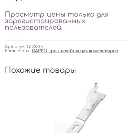
Просмотр цены только для
зарегистрированных
пользователей
.
Артикул:
G1233.07
Категория:
GAPPO кронштейны для коллекторов
Похожие товары