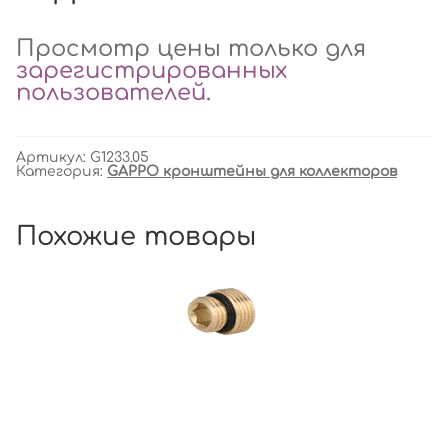
Просмотр цены только для
зарегистрированных
пользователей
.
Артикул:
G1233.05
Категория:
GAPPO кронштейны для коллекторов
Похожие товары