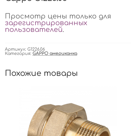
Просмотр цены только для
зарегистрированных
пользователей
.
Артикул:
G1226.06
Категория:
GAPPO американка
Похожие товары