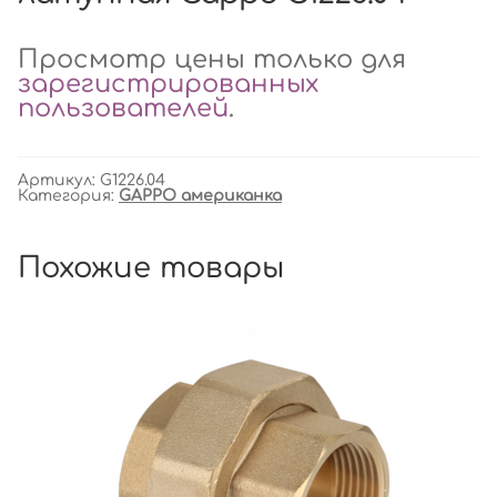
Просмотр цены только для
зарегистрированных
пользователей
.
Артикул:
G1226.04
Категория:
GAPPO американка
Похожие товары