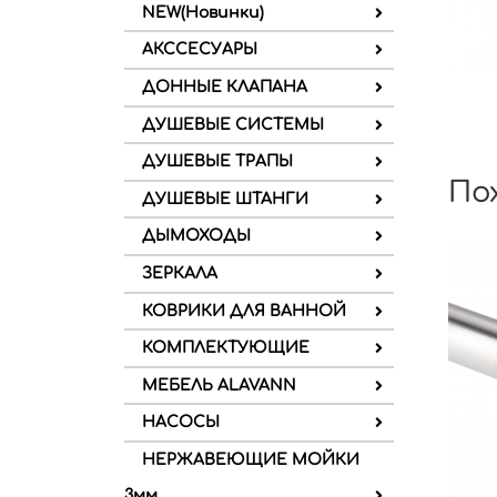
NEW(Новинки)
АКССЕСУАРЫ
ДОННЫЕ КЛАПАНА
ДУШЕВЫЕ СИСТЕМЫ
ДУШЕВЫЕ ТРАПЫ
По
ДУШЕВЫЕ ШТАНГИ
ДЫМОХОДЫ
ЗЕРКАЛА
КОВРИКИ ДЛЯ ВАННОЙ
КОМПЛЕКТУЮЩИЕ
МЕБЕЛЬ ALAVANN
НАСОСЫ
НЕРЖАВЕЮЩИЕ МОЙКИ
3мм.