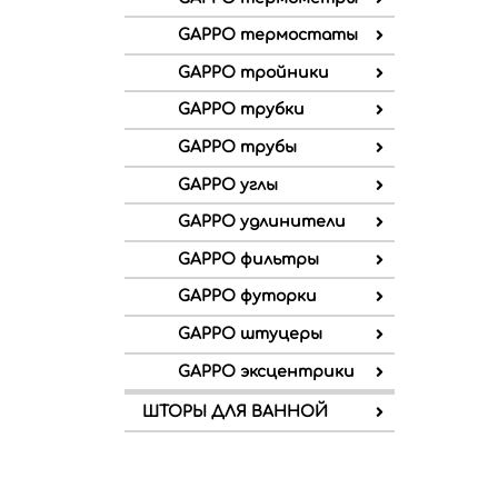
GAPPO термостаты
GAPPO тройники
GAPPO трубки
GAPPO трубы
GAPPO углы
GAPPO удлинители
GAPPO фильтры
GAPPO футорки
GAPPO штуцеры
GAPPO эксцентрики
ШТОРЫ ДЛЯ ВАННОЙ