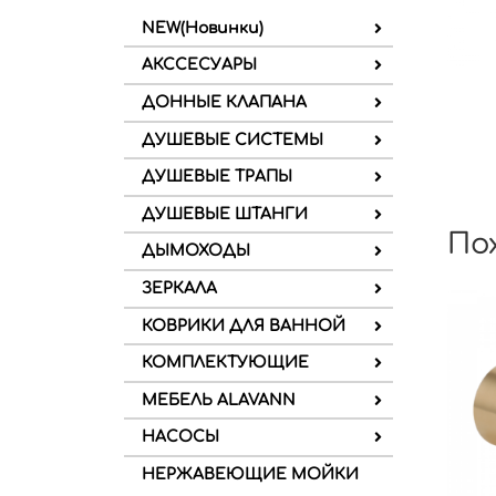
NEW(Новинки)
АКССЕСУАРЫ
ДОННЫЕ КЛАПАНА
ДУШЕВЫЕ СИСТЕМЫ
ДУШЕВЫЕ ТРАПЫ
ДУШЕВЫЕ ШТАНГИ
По
ДЫМОХОДЫ
ЗЕРКАЛА
КОВРИКИ ДЛЯ ВАННОЙ
КОМПЛЕКТУЮЩИЕ
МЕБЕЛЬ ALAVANN
НАСОСЫ
НЕРЖАВЕЮЩИЕ МОЙКИ