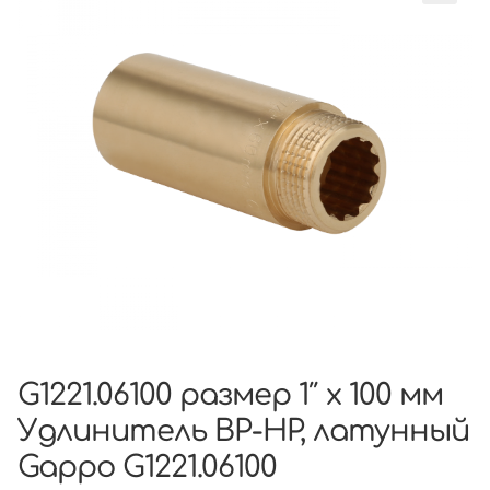
G1221.06100 размер 1″ х 100 мм
Удлинитель ВР-НР, латунный
Gappo G1221.06100