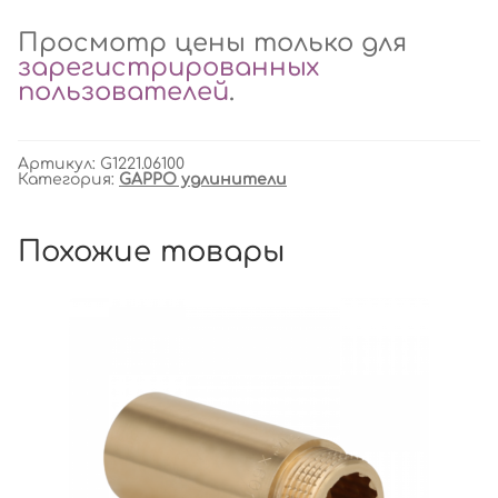
Просмотр цены только для
зарегистрированных
пользователей
.
Артикул:
G1221.06100
Категория:
GAPPO удлинители
Похожие товары