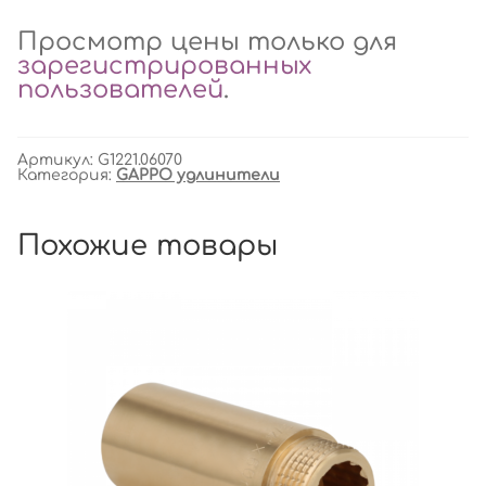
Просмотр цены только для
зарегистрированных
пользователей
.
Артикул:
G1221.06070
Категория:
GAPPO удлинители
Похожие товары