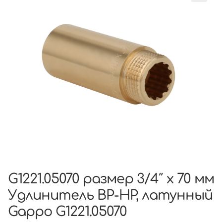
G1221.05070 размер 3/4″ x 70 мм
Удлинитель ВР-НР, латунный
Gappo G1221.05070