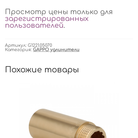
Просмотр цены только для
зарегистрированных
пользователей
.
Артикул:
G1221.05070
Категория:
GAPPO удлинители
Похожие товары