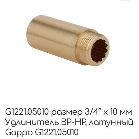
G1221.05010 размер 3/4″ x 10 мм
Удлинитель ВР-НР, латунный
Gappo G1221.05010