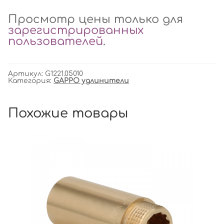
Просмотр цены только для
зарегистрированных
пользователей
.
Артикул:
G1221.05010
Категория:
GAPPO удлинители
Похожие товары