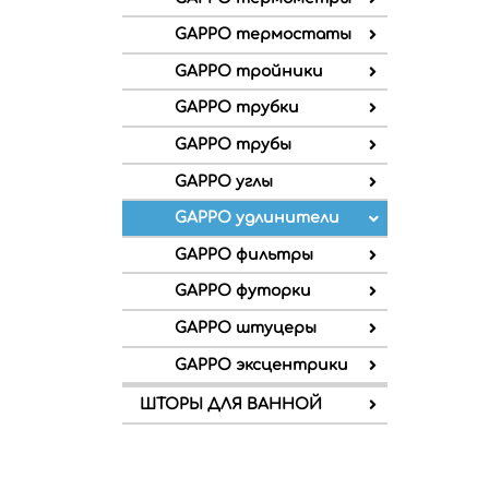
GAPPO термостаты
GAPPO тройники
GAPPO трубки
GAPPO трубы
GAPPO углы
GAPPO удлинители
GAPPO фильтры
GAPPO футорки
GAPPO штуцеры
GAPPO эксцентрики
ШТОРЫ ДЛЯ ВАННОЙ