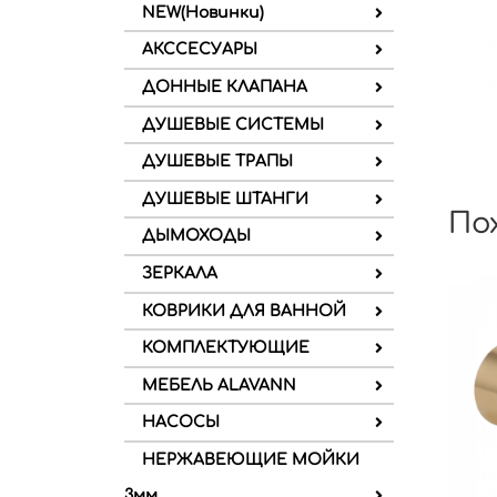
NEW(Новинки)
АКССЕСУАРЫ
ДОННЫЕ КЛАПАНА
ДУШЕВЫЕ СИСТЕМЫ
ДУШЕВЫЕ ТРАПЫ
ДУШЕВЫЕ ШТАНГИ
По
ДЫМОХОДЫ
ЗЕРКАЛА
КОВРИКИ ДЛЯ ВАННОЙ
КОМПЛЕКТУЮЩИЕ
МЕБЕЛЬ ALAVANN
НАСОСЫ
НЕРЖАВЕЮЩИЕ МОЙКИ
3мм.