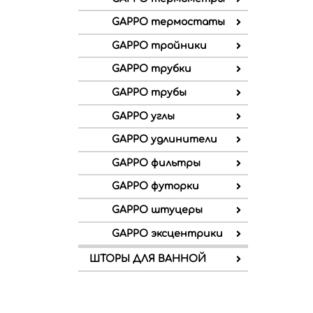
GAPPO термостаты
GAPPO тройники
GAPPO трубки
GAPPO трубы
GAPPO углы
GAPPO удлинители
GAPPO фильтры
GAPPO футорки
GAPPO штуцеры
GAPPO эксцентрики
ШТОРЫ ДЛЯ ВАННОЙ