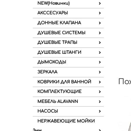
NEW(Новинки)
АКССЕСУАРЫ
ДОННЫЕ КЛАПАНА
ДУШЕВЫЕ СИСТЕМЫ
ДУШЕВЫЕ ТРАПЫ
ДУШЕВЫЕ ШТАНГИ
ДЫМОХОДЫ
ЗЕРКАЛА
По
КОВРИКИ ДЛЯ ВАННОЙ
КОМПЛЕКТУЮЩИЕ
МЕБЕЛЬ ALAVANN
НАСОСЫ
НЕРЖАВЕЮЩИЕ МОЙКИ
3мм.