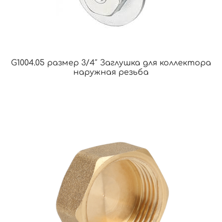
G1004.05 размер 3/4″ Заглушка для коллектора
наружная резьба