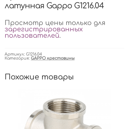
латунная Gappo G1216.04
Просмотр цены только для
зарегистрированных
пользователей
.
Артикул:
G1216.04
Категория:
GAPPO крестовины
Похожие товары