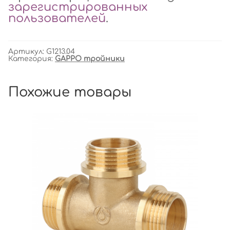
зарегистрированных
пользователей
.
Артикул:
G1213.04
Категория:
GAPPO тройники
Похожие товары