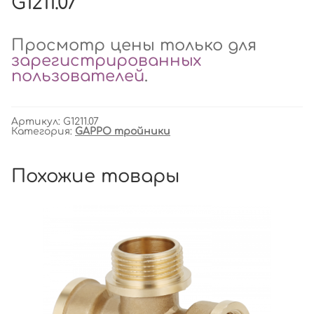
G1211.07
Просмотр цены только для
зарегистрированных
пользователей
.
Артикул:
G1211.07
Категория:
GAPPO тройники
Похожие товары