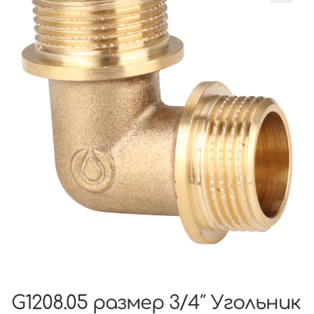
G1208.05 размер 3/4″ Угольник