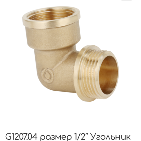
G1207.04 размер 1/2″ Угольник