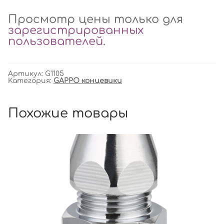
Просмотр цены только для
зарегистрированных
пользователей
.
Артикул:
G1105
Категория:
GAPPO концевики
Похожие товары