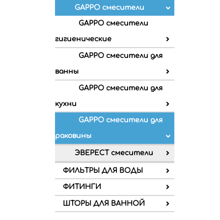
GAPPO смесители
GAPPO смесители
гигиенические
GAPPO смесители для
ванны
GAPPO смесители для
кухни
GAPPO смесители для
раковины
ЭВЕРЕСТ смесители
ФИЛЬТРЫ ДЛЯ ВОДЫ
ФИТИНГИ
ШТОРЫ ДЛЯ ВАННОЙ