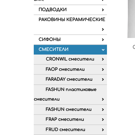
ПОДВОДКИ
РАКОВИНЫ КЕРАМИЧЕСКИЕ
СИФОНЫ
СМЕСИТЕЛИ
CRONWIL смесители
FAOP смесители
FARADAY смесители
FASHUN пластиковые
смесители
FASHUN смесители
FRAP смесители
FRUD смесители