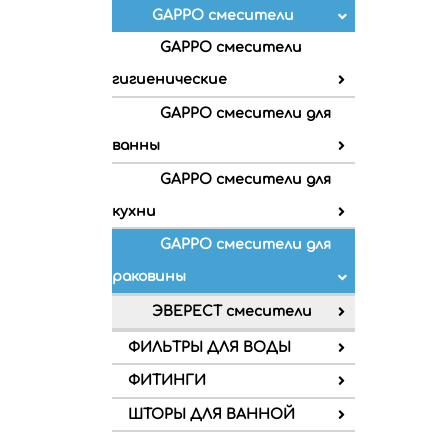
GAPPO смесители
GAPPO смесители
гигиенические
GAPPO смесители для
ванны
GAPPO смесители для
кухни
GAPPO смесители для
раковины
ЭВЕРЕСТ смесители
ФИЛЬТРЫ ДЛЯ ВОДЫ
ФИТИНГИ
ШТОРЫ ДЛЯ ВАННОЙ