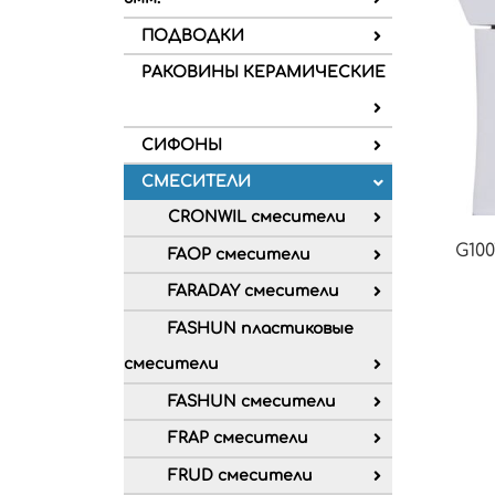
ПОДВОДКИ
РАКОВИНЫ КЕРАМИЧЕСКИЕ
СИФОНЫ
СМЕСИТЕЛИ
CRONWIL смесители
G100
FAOP смесители
FARADAY смесители
FASHUN пластиковые
смесители
FASHUN смесители
FRAP смесители
FRUD смесители