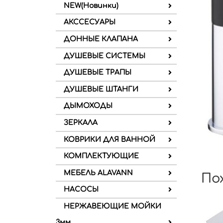
NEW(Новинки)
АКССЕСУАРЫ
ДОННЫЕ КЛАПАНА
ДУШЕВЫЕ СИСТЕМЫ
ДУШЕВЫЕ ТРАПЫ
ДУШЕВЫЕ ШТАНГИ
ДЫМОХОДЫ
ЗЕРКАЛА
КОВРИКИ ДЛЯ ВАННОЙ
КОМПЛЕКТУЮЩИЕ
МЕБЕЛЬ ALAVANN
По
НАСОСЫ
НЕРЖАВЕЮЩИЕ МОЙКИ
3мм.