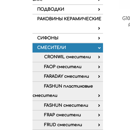
ПОДВОДКИ
G1
РАКОВИНЫ КЕРАМИЧЕСКИЕ
СИФОНЫ
СМЕСИТЕЛИ
CRONWIL смесители
FAOP смесители
FARADAY смесители
FASHUN пластиковые
смесители
FASHUN смесители
FRAP смесители
FRUD смесители