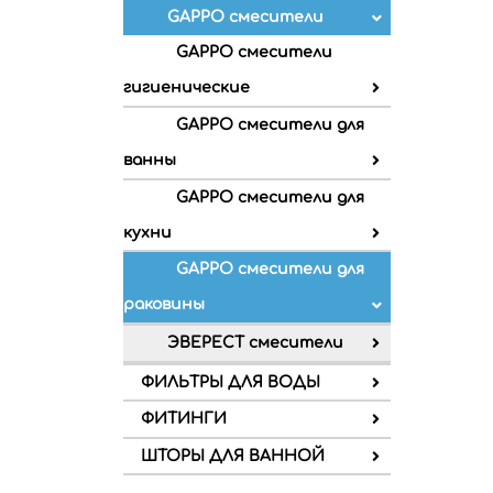
GAPPO смесители
GAPPO смесители
гигиенические
GAPPO смесители для
ванны
GAPPO смесители для
кухни
GAPPO смесители для
раковины
ЭВЕРЕСТ смесители
ФИЛЬТРЫ ДЛЯ ВОДЫ
ФИТИНГИ
ШТОРЫ ДЛЯ ВАННОЙ