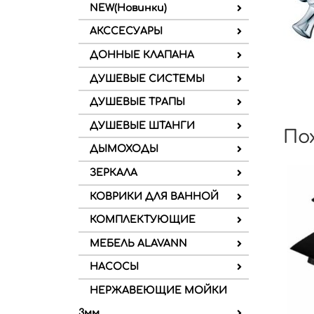
NEW(Новинки)
АКССЕСУАРЫ
ДОННЫЕ КЛАПАНА
ДУШЕВЫЕ СИСТЕМЫ
ДУШЕВЫЕ ТРАПЫ
ДУШЕВЫЕ ШТАНГИ
По
ДЫМОХОДЫ
ЗЕРКАЛА
КОВРИКИ ДЛЯ ВАННОЙ
КОМПЛЕКТУЮЩИЕ
МЕБЕЛЬ ALAVANN
НАСОСЫ
НЕРЖАВЕЮЩИЕ МОЙКИ
3мм.