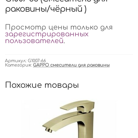
раковины/чёрный )
Просмотр цены только для
зарегистрированных
пользователей
.
Артикул:
G1007-66
Категория:
GAPPO смесители для раковины
Похожие товары