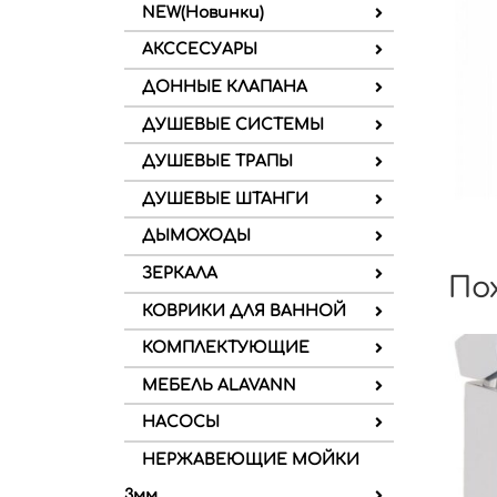
NEW(Новинки)
АКССЕСУАРЫ
ДОННЫЕ КЛАПАНА
ДУШЕВЫЕ СИСТЕМЫ
ДУШЕВЫЕ ТРАПЫ
ДУШЕВЫЕ ШТАНГИ
ДЫМОХОДЫ
ЗЕРКАЛА
По
КОВРИКИ ДЛЯ ВАННОЙ
КОМПЛЕКТУЮЩИЕ
МЕБЕЛЬ ALAVANN
НАСОСЫ
НЕРЖАВЕЮЩИЕ МОЙКИ
3мм.