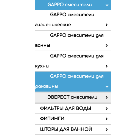
GAPPO смесители
GAPPO смесители
гигиенические
GAPPO смесители для
ванны
GAPPO смесители для
кухни
GAPPO смесители для
раковины
ЭВЕРЕСТ смесители
ФИЛЬТРЫ ДЛЯ ВОДЫ
ФИТИНГИ
ШТОРЫ ДЛЯ ВАННОЙ