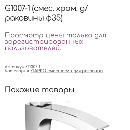
G1007-1 (смес. хром. д/
раковины ф35)
Просмотр цены только для
зарегистрированных
пользователей
.
Артикул:
G1007-1
Категория:
GAPPO смесители для раковины
Похожие товары