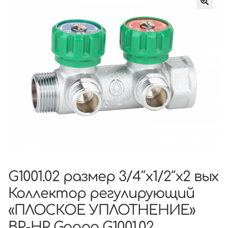
G1001.02 размер 3/4″x1/2″х2 вых
Коллектор регулирующий
«ПЛОСКОЕ УПЛОТНЕНИЕ»
ВР-НР Gappo G1001.02