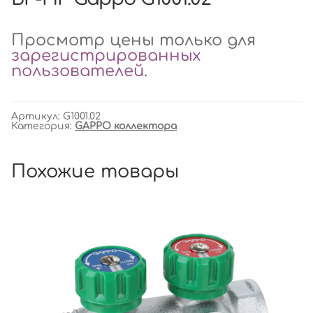
Просмотр цены только для
зарегистрированных
пользователей
.
Артикул:
G1001.02
Категория:
GAPPO коллектора
Похожие товары