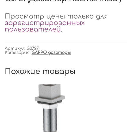
Просмотр цены только для
зарегистрированных
пользователей
.
Артикул:
G0727
Категория:
GAPPO дозаторы
Похожие товары