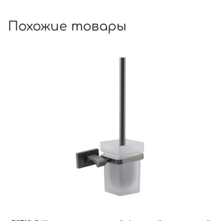
Похожие товары