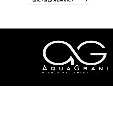
ШТОРЫ ДЛЯ ВАННОЙ