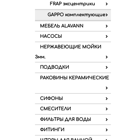
FRAP эксцентрики
GAPPO комплектующие
МЕБЕЛЬ ALAVANN
НАСОСЫ
НЕРЖАВЕЮЩИЕ МОЙКИ
3мм.
ПОДВОДКИ
РАКОВИНЫ КЕРАМИЧЕСКИЕ
СИФОНЫ
СМЕСИТЕЛИ
ФИЛЬТРЫ ДЛЯ ВОДЫ
ФИТИНГИ