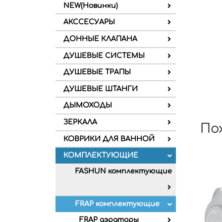
NEW(Новинки)
АКССЕСУАРЫ
ДОННЫЕ КЛАПАНА
ДУШЕВЫЕ СИСТЕМЫ
ДУШЕВЫЕ ТРАПЫ
ДУШЕВЫЕ ШТАНГИ
ДЫМОХОДЫ
ЗЕРКАЛА
По
КОВРИКИ ДЛЯ ВАННОЙ
КОМПЛЕКТУЮЩИЕ
FASHUN комплектующие
FRAP комплектующие
FRAP аэраторы