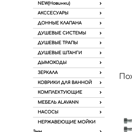
NEW(Новинки)
АКССЕСУАРЫ
ДОННЫЕ КЛАПАНА
ДУШЕВЫЕ СИСТЕМЫ
ДУШЕВЫЕ ТРАПЫ
ДУШЕВЫЕ ШТАНГИ
ДЫМОХОДЫ
ЗЕРКАЛА
По
КОВРИКИ ДЛЯ ВАННОЙ
КОМПЛЕКТУЮЩИЕ
МЕБЕЛЬ ALAVANN
НАСОСЫ
НЕРЖАВЕЮЩИЕ МОЙКИ
3мм.