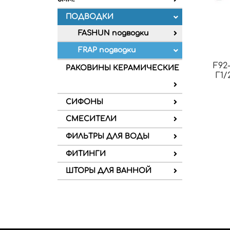
ПОДВОДКИ
FASHUN подводки
FRAP подводки
F92
РАКОВИНЫ КЕРАМИЧЕСКИЕ
Г1/
СИФОНЫ
СМЕСИТЕЛИ
ФИЛЬТРЫ ДЛЯ ВОДЫ
ФИТИНГИ
ШТОРЫ ДЛЯ ВАННОЙ