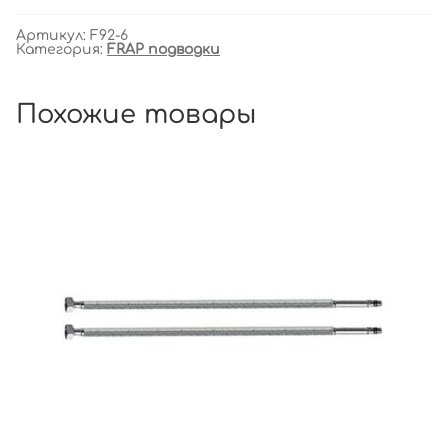
Артикул:
F92-6
Категория:
FRAP подводки
Похожие товары