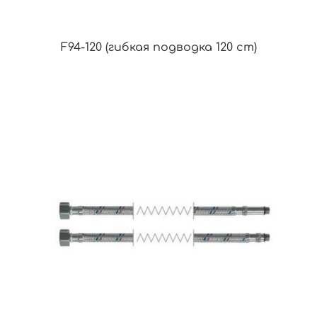
F94-120 (гибкая подводка 120 cm)