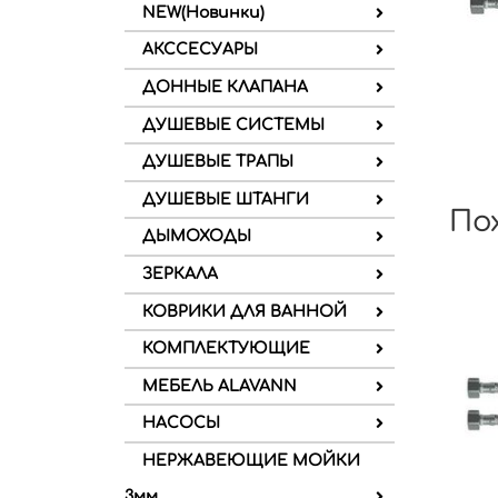
NEW(Новинки)
АКССЕСУАРЫ
ДОННЫЕ КЛАПАНА
ДУШЕВЫЕ СИСТЕМЫ
ДУШЕВЫЕ ТРАПЫ
ДУШЕВЫЕ ШТАНГИ
По
ДЫМОХОДЫ
ЗЕРКАЛА
КОВРИКИ ДЛЯ ВАННОЙ
КОМПЛЕКТУЮЩИЕ
МЕБЕЛЬ ALAVANN
НАСОСЫ
НЕРЖАВЕЮЩИЕ МОЙКИ
3мм.