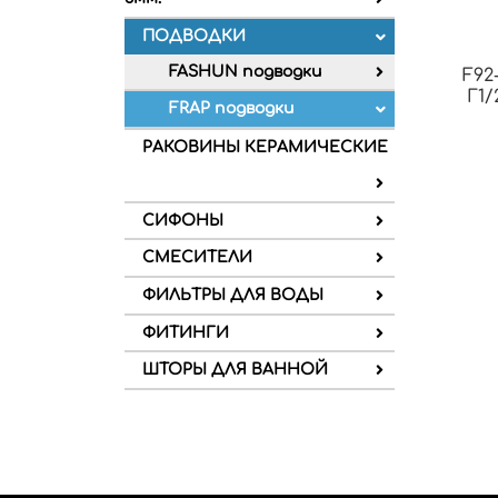
ПОДВОДКИ
FASHUN подводки
F92
Г1/
FRAP подводки
РАКОВИНЫ КЕРАМИЧЕСКИЕ
СИФОНЫ
СМЕСИТЕЛИ
ФИЛЬТРЫ ДЛЯ ВОДЫ
ФИТИНГИ
ШТОРЫ ДЛЯ ВАННОЙ