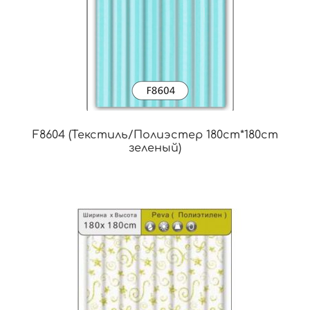
F8604 (Текстиль/Полиэстер 180cm*180cm
зеленый)