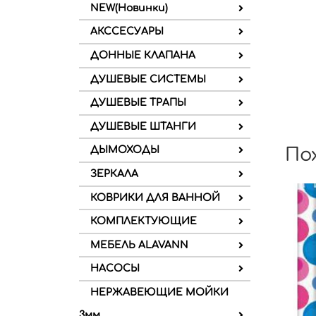
NEW(Новинки)
АКССЕСУАРЫ
ДОННЫЕ КЛАПАНА
ДУШЕВЫЕ СИСТЕМЫ
ДУШЕВЫЕ ТРАПЫ
ДУШЕВЫЕ ШТАНГИ
По
ДЫМОХОДЫ
ЗЕРКАЛА
КОВРИКИ ДЛЯ ВАННОЙ
КОМПЛЕКТУЮЩИЕ
МЕБЕЛЬ ALAVANN
НАСОСЫ
НЕРЖАВЕЮЩИЕ МОЙКИ
3мм.