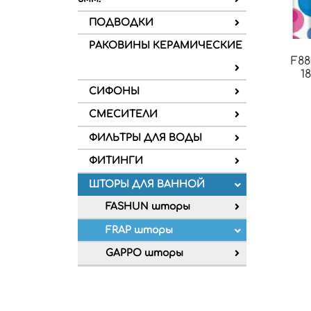
ПОДВОДКИ
РАКОВИНЫ КЕРАМИЧЕСКИЕ
F8
1
СИФОНЫ
СМЕСИТЕЛИ
ФИЛЬТРЫ ДЛЯ ВОДЫ
ФИТИНГИ
ШТОРЫ ДЛЯ ВАННОЙ
FASHUN шторы
FRAP шторы
GAPPO шторы