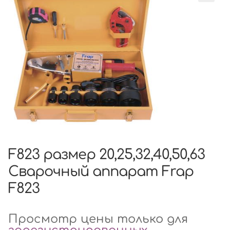
F823 размер 20,25,32,40,50,63
Сварочный аппарат Frap
F823
Просмотр цены только для