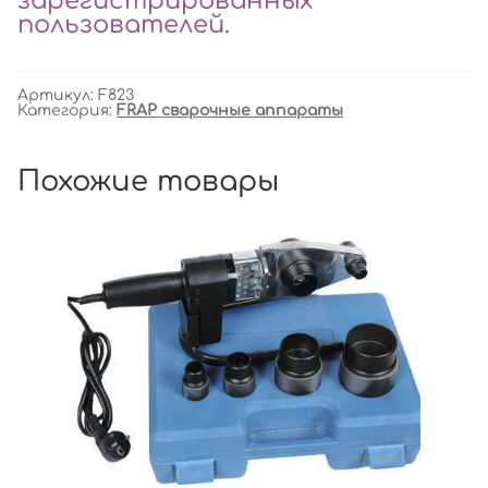
зарегистрированных
пользователей
.
Артикул:
F823
Категория:
FRAP сварочные аппараты
Похожие товары