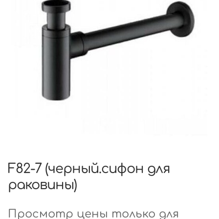
F82-7 (черный.сифон для
раковины)
Просмотр цены только для