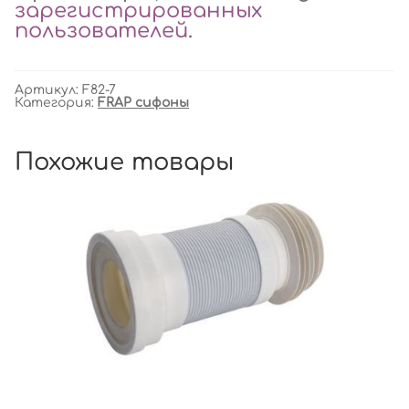
зарегистрированных
пользователей
.
Артикул:
F82-7
Категория:
FRAP сифоны
Похожие товары